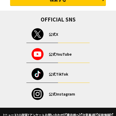
OFFICIAL SNS
公式X
公式YouTube
公式TikTok
公式Instagram
ニュース
小説賞
アンケート
お問い合わせ
書店様へ
注意事項
採用情報