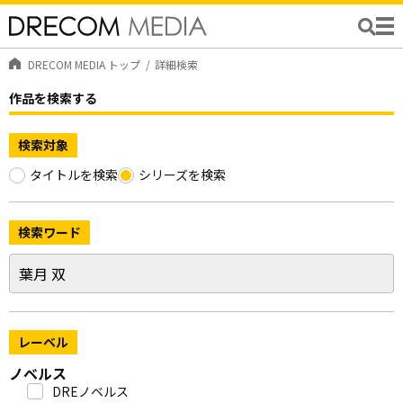
DRECOM MEDIA トップ
詳細検索
作品を検索する
検索対象
タイトルを検索
シリーズを検索
検索ワード
レーベル
ノベルス
DREノベルス