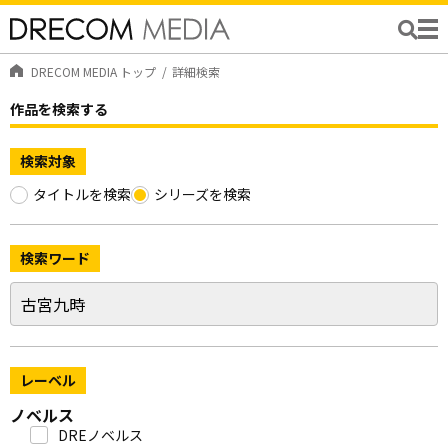
DRECOM MEDIA トップ
詳細検索
作品を検索する
検索対象
タイトルを検索
シリーズを検索
検索ワード
レーベル
ノベルス
DREノベルス