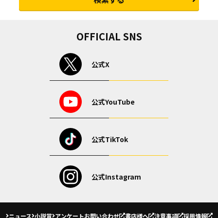
OFFICIAL SNS
公式X
公式YouTube
公式TikTok
公式Instagram
ニュース
小説賞
アンケート
お問い合わせ
書店様へ
注意事項
採用情報