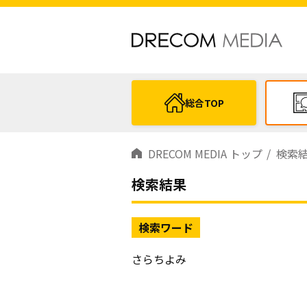
総合TOP
DRECOM MEDIA トップ
検索
検索結果
検索ワード
さらちよみ