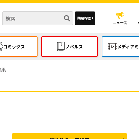
詳細検索
ニュース
コミックス
ノベルス
メディアミ
結果