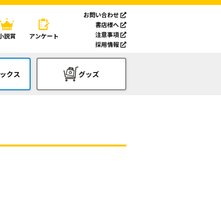
お問い合わせ
書店様へ
注意事項
小説賞
アンケート
採用情報
ックス
グッズ