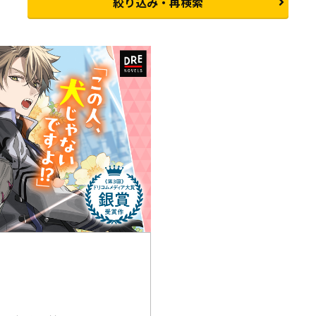
絞り込み・再検索