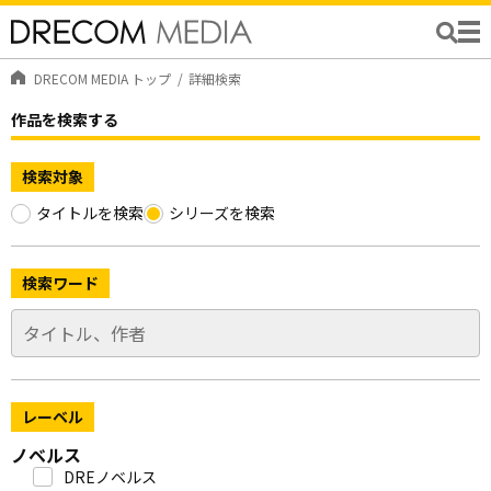
DRECOM MEDIA トップ
詳細検索
作品を検索する
検索対象
タイトルを検索
シリーズを検索
検索ワード
レーベル
ノベルス
DREノベルス