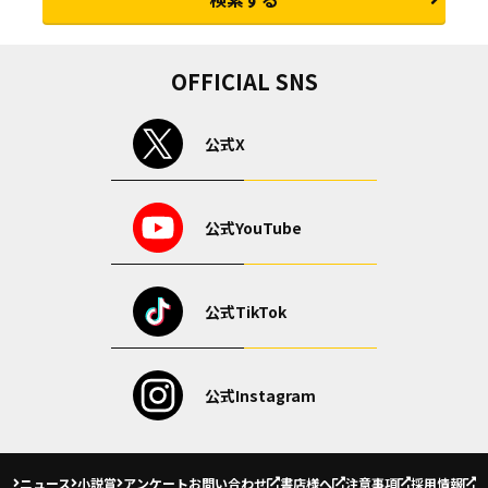
OFFICIAL SNS
公式X
公式YouTube
公式TikTok
公式Instagram
ニュース
小説賞
アンケート
お問い合わせ
書店様へ
注意事項
採用情報